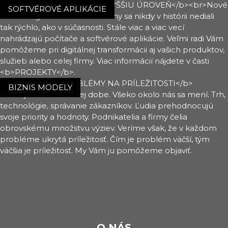
SOFTVÉROVÉ APLIKÁCIE
BIZNIS MODELY
O NÁS